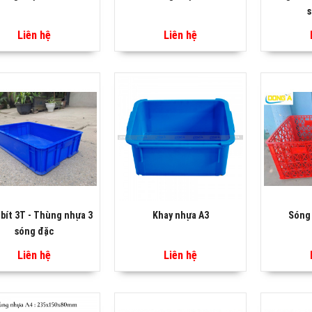
s
Liên hệ
Liên hệ
bít 3T - Thùng nhựa 3
Khay nhựa A3
Sóng 
sóng đặc
Liên hệ
Liên hệ