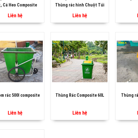
, Cá Heo Composite
Thùng rác hình Chuột Túi
Liên hệ
Liên hệ
om rác 500l composite
Thùng Rác Composite 60L
Thùng rá
Liên hệ
Liên hệ