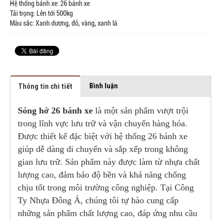
Hệ thống bánh xe: 26 bánh xe
Tải trọng: Lên tới 500kg
Màu sắc: Xanh dương, đỏ, vàng, xanh lá
Bình luận
Thông tin chi tiết
Sóng hở 26 bánh xe
là một sản phẩm vượt trội
trong lĩnh vực lưu trữ và vận chuyển hàng hóa.
Đ
ược thiết kế đặc biệt với hệ thống 26 bánh xe
giúp dễ dàng di chuyển và sắp xếp trong không
gian lưu trữ. Sản phẩm này được làm từ nhựa chất
lượng cao, đảm bảo độ bền và khả năng chống
chịu tốt trong môi trường công nghiệp.
Tại Công
Ty Nhựa Đông Á, chúng tôi tự hào cung cấp
những sản phẩm chất lượng cao, đáp ứng nhu cầu