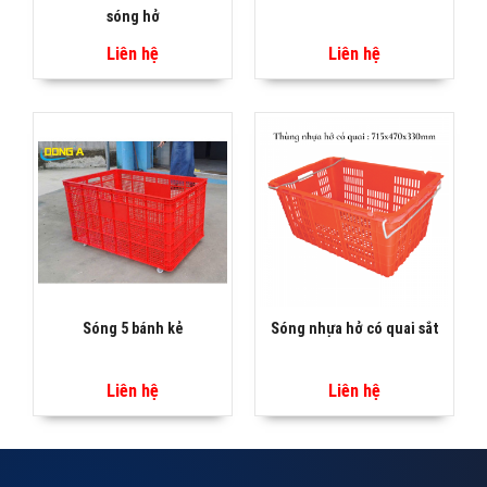
sóng hở
Liên hệ
Liên hệ
Sóng 5 bánh kẻ
Sóng nhựa hở có quai sắt
Liên hệ
Liên hệ