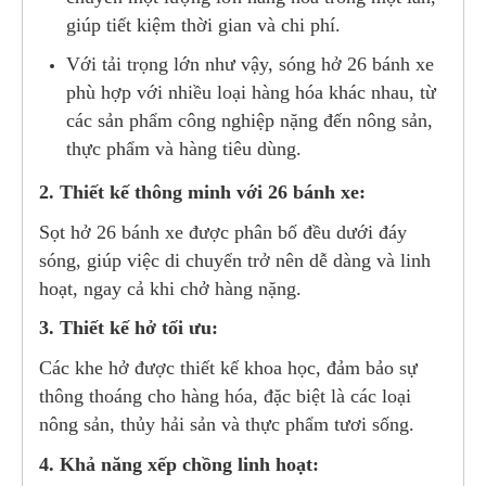
giúp tiết kiệm thời gian và chi phí.
Với tải trọng lớn như vậy, sóng hở 26 bánh xe
phù hợp với nhiều loại hàng hóa khác nhau, từ
các sản phẩm công nghiệp nặng đến nông sản,
thực phẩm và hàng tiêu dùng.
2. Thiết kế thông minh với 26 bánh xe:
Sọt hở 26 bánh xe được phân bố đều dưới đáy
sóng, giúp việc di chuyển trở nên dễ dàng và linh
hoạt, ngay cả khi chở hàng nặng.
3. Thiết kế hở tối ưu:
Các khe hở được thiết kế khoa học, đảm bảo sự
thông thoáng cho hàng hóa, đặc biệt là các loại
nông sản, thủy hải sản và thực phẩm tươi sống.
4. Khả năng xếp chồng linh hoạt: