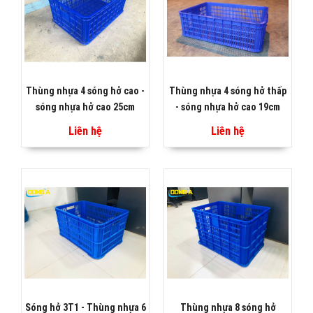
Thùng nhựa 4 sóng hở cao -
Thùng nhựa 4 sóng hở thấp
sóng nhựa hở cao 25cm
- sóng nhựa hở cao 19cm
Liên hệ
Liên hệ
Sóng hở 3T1 - Thùng nhựa 6
Thùng nhựa 8 sóng hở