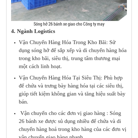
Sóng hở 26 bánh xe giao cho Công ty may
4. Ngành Logistics
Vận Chuyển Hàng Hóa Trong Kho Bãi: Sử
dụng sóng hở để sắp xếp và di chuyển hàng hóa
trong kho bãi, siêu thị, trung tâm thương mại
một cách linh hoạt.
Vận Chuyển Hàng Hóa Tại Siêu Thị: Phù hợp
để chứa và trưng bày hàng hóa tại các siêu thị,
giúp tiết kiệm không gian và tăng hiệu suất bày
bán.
Vận chuyển cho các đơn vị giao hàng : Sóng
26 bánh xe được sủ dụng nhiều để chứa và di
chuyển hàng hoá trong kho hàng của các đơn vị
vận chuyển giao hàng nhanh.