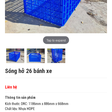
Tap to expand
Sóng hở 26 bánh xe
Liên hệ
Thông tin sản phẩm
Kích thước: DRC: 1186mm x 886mm x 668mm
Chất liệu: Nhựa HDPE