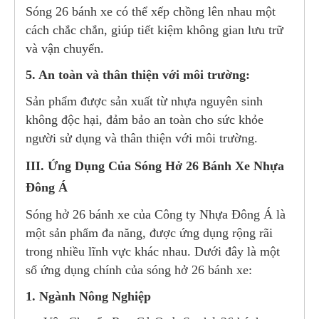
Sóng 26 bánh xe có thể xếp chồng lên nhau một
cách chắc chắn, giúp tiết kiệm không gian lưu trữ
và vận chuyển.
5. An toàn và thân thiện với môi trường:
Sản phẩm được sản xuất từ nhựa nguyên sinh
không độc hại, đảm bảo an toàn cho sức khỏe
người sử dụng và thân thiện với môi trường.
III. Ứng Dụng Của Sóng Hở 26 Bánh Xe Nhựa
Đông Á
Sóng hở 26 bánh xe của Công ty Nhựa Đông Á là
một sản phẩm đa năng, được ứng dụng rộng rãi
trong nhiều lĩnh vực khác nhau. Dưới đây là một
số ứng dụng chính của sóng hở 26 bánh xe:
1. Ngành Nông Nghiệp