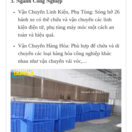
3. Ngành Công Nghiệp
Vận Chuyển Linh Kiện, Phụ Tùng: Sóng hở 26
bánh xe có thể chứa và vận chuyển các linh
kiện điện tử, phụ tùng máy móc một cách an
toàn và hiệu quả.
Vận Chuyển Hàng Hóa: Phù hợp để chứa và di
chuyển các loại hàng hóa công nghiệp khác
nhau như vận chuyển vải vóc,...