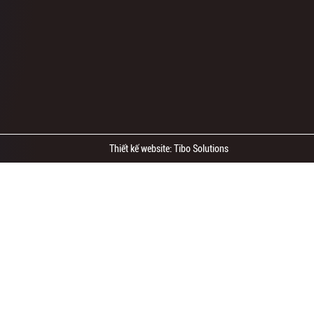
Thiết kế website: Tibo Solutions