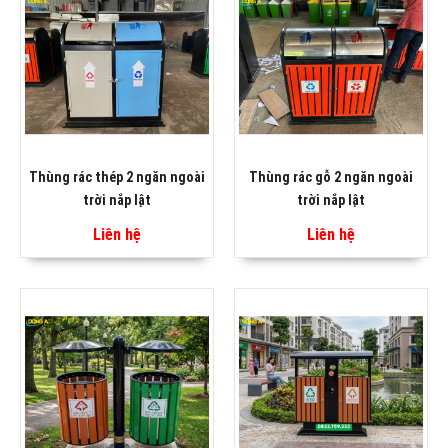
Thùng rác thép 2 ngăn ngoài
Thùng rác gỗ 2 ngăn ngoài
trời nắp lật
trời nắp lật
Liên hệ
Liên hệ