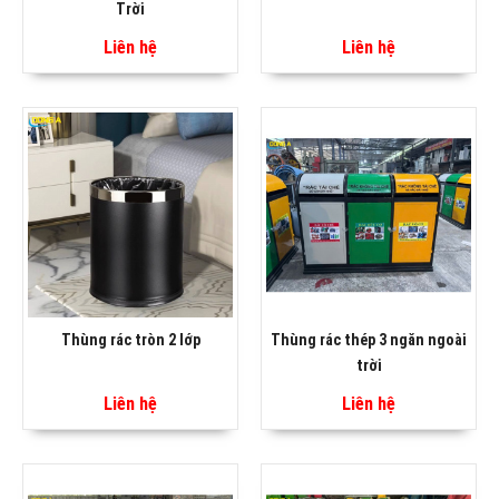
Trời
Liên hệ
Liên hệ
Thùng rác tròn 2 lớp
Thùng rác thép 3 ngăn ngoài
trời
Liên hệ
Liên hệ