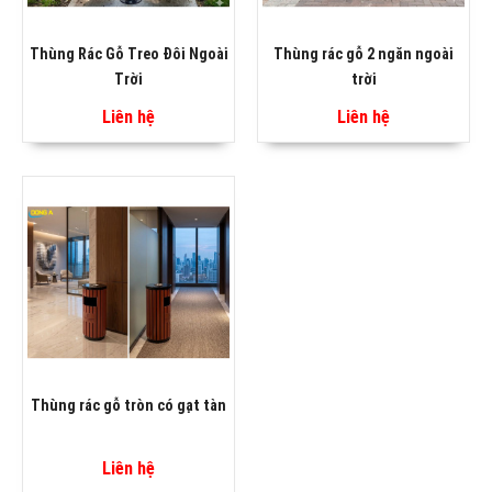
Thùng Rác Gỗ Treo Đôi Ngoài
Thùng rác gỗ 2 ngăn ngoài
Trời
trời
Liên hệ
Liên hệ
Thùng rác gỗ tròn có gạt tàn
Liên hệ