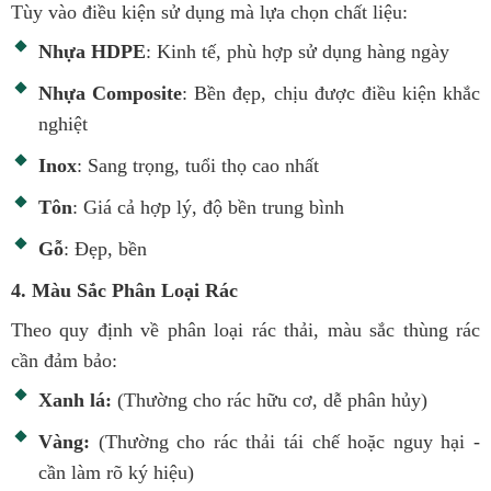
Tùy vào điều kiện sử dụng mà lựa chọn chất liệu:
Nhựa HDPE
: Kinh tế, phù hợp sử dụng hàng ngày
Nhựa Composite
: Bền đẹp, chịu được điều kiện khắc
nghiệt
Inox
: Sang trọng, tuổi thọ cao nhất
Tôn
: Giá cả hợp lý, độ bền trung bình
Gỗ
: Đẹp, bền
4. Màu Sắc Phân Loại Rác
Theo quy định về phân loại rác thải, màu sắc thùng rác
cần đảm bảo:
Xanh lá:
(Thường cho rác hữu cơ, dễ phân hủy)
Vàng:
(Thường cho rác thải tái chế hoặc nguy hại -
cần làm rõ ký hiệu)