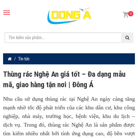
0
Tin tức
Thùng rác Nghệ An giá tốt – Đa dạng mẫu
mã, giao hàng tận nơi | Đông Á
Nhu cầu sử dụng thùng rác tại Nghệ An ngày càng tăng
mạnh nhờ tốc độ phát triển của các khu dân cư, khu công
nghiệp, nhà máy, trường học, bệnh viện, khu du lịch –
dịch vụ. Trong đó, thùng rác Nghệ An là sản phẩm được
tìm kiếm nhiều nhất bởi tính ứng dụng cao, độ bền vượt