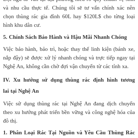
và nhu cầu thực tế. Chúng tôi sẽ tư vấn chính xác nên
chọn thùng rác gia đình 60L hay $120L$ cho từng loại
hình khu dân cư.
5. Chính Sách Bảo Hành và Hậu Mãi Nhanh Chóng
Việc bảo hành, bảo trì, hoặc thay thế linh kiện (bánh xe,
nắp đậy) sẽ được xử lý nhanh chóng và trực tiếp ngay tại
Nghệ An, không cần chờ đợi vận chuyển từ các tỉnh xa.
IV. Xu hướng sử dụng thùng rác định hình tương
lai tại Nghệ An
Việc sử dụng thùng rác tại Nghệ An đang dịch chuyển
theo xu hướng phát triển bền vững và công nghệ hóa của
đô thị.
1. Phân Loại Rác Tại Nguồn và Yêu Cầu Thùng Rác