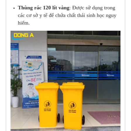
Thùng rác 120 lít vàng
: Được sử dụng trong
các cơ sở y tế để chứa chất thải sinh học nguy
hiểm.