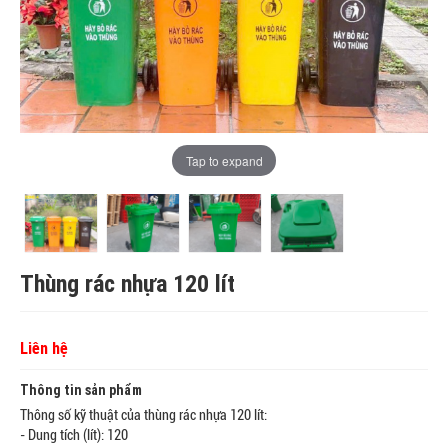
Tap to expand
Thùng rác nhựa 120 lít
Liên hệ
Thông tin sản phẩm
Thông số kỹ thuật của thùng rác nhựa 120 lít:
- Dung tích (lít): 120