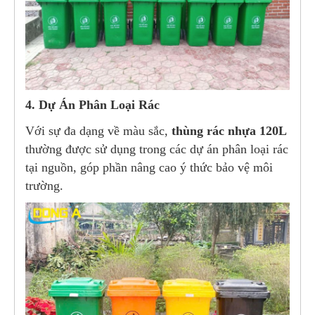
4. Dự Án Phân Loại Rác
Với sự đa dạng về màu sắc,
thùng rác nhựa 120L
thường được sử dụng trong các dự án phân loại rác
tại nguồn, góp phần nâng cao ý thức bảo vệ môi
trường.