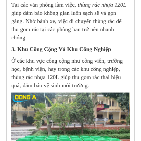
Tại các văn phòng làm việc,
thùng rác nhựa 120L
giúp đảm bảo không gian luôn sạch sẽ và gọn
gàng. Nhờ bánh xe, việc di chuyển thùng rác để
thu gom rác tại các phòng ban trở nên nhanh
chóng.
3. Khu Công Cộng Và Khu Công Nghiệp
Ở các khu vực công cộng như công viên, trường
học, bệnh viện, hay trong các khu công nghiệp,
thùng rác nhựa 120L giúp thu gom rác thải hiệu
quả, đảm bảo vệ sinh môi trường.