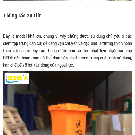
Thùng rác 240 lít
Đây là model khá lớn, chúng vì vậy chúng được sử dụng chủ yếu ở các
điểm tập trung dân cư, dễ dàng vận chuyển và đặc biệt là tương thích hoàn
toàn với các xe lấy rác. Cũng được cấu tạo bởi chất liệu nhựa cao cấp
HPDE nên hoàn toàn có thể đảm bảo chất lượng trong quá trình sử dụng,
hạn chế bể vỡ bởi tác động của ngoại lực.