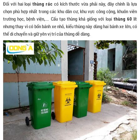
thùng rác
Đối với hai loại
có kích thước vừa phải này, đây chính là lựa
chọn phù hợp nhất trong các khu dân cư, khu vực công cộng, khuôn viên
thùng 60
trường học, bệnh viện,…. Cấu tạo thùng khá giống với loại
lít
nhưng thay vì có bốn bánh xe nhỏ, kiểu thùng này dùng hai bánh xe lớn, có
thể di chuyển và giữ yên vị trí của thùng dễ dàng.