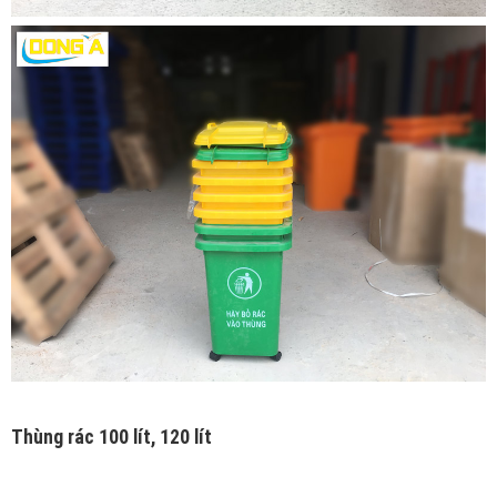
Thùng rác 100 lít, 120 lít