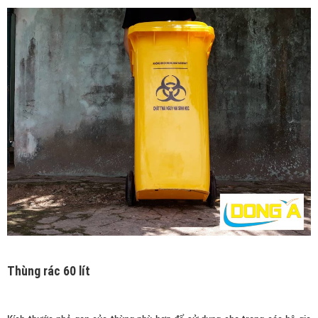
Thùng rác 60 lít