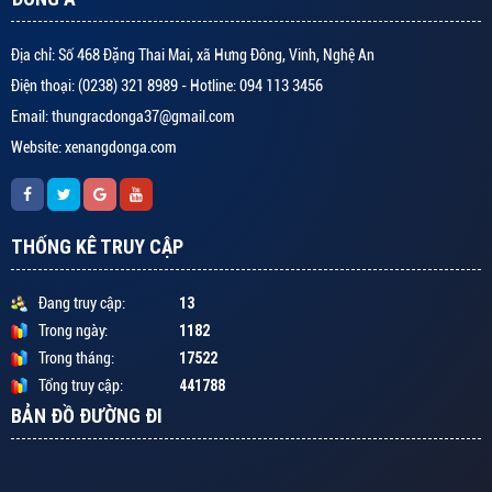
Địa chỉ: Số 468 Đặng Thai Mai, xã Hưng Đông, Vinh, Nghệ An
Điện thoại: (0238) 321 8989 - Hotline: 094 113 3456
Email: thungracdonga37@gmail.com
Website: xenangdonga.com
THỐNG KÊ TRUY CẬP
13
Đang truy cập:
1182
Trong ngày:
17522
Trong tháng:
441788
Tổng truy cập:
BẢN ĐỒ ĐƯỜNG ĐI