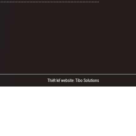
Thiết kế website: Tibo Solutions