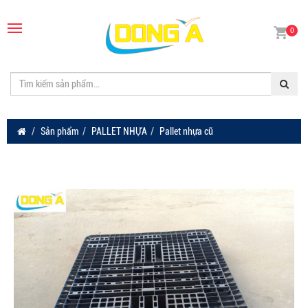
0
Sản phẩm
PALLET NHỰA
Pallet nhựa cũ