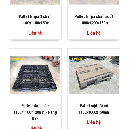
Pallet Nhựa 3 chân
Pallet Nhựa chân suốt
1100x1100x150m
1000x1200x150m
Liên hệ
Liên hệ
Pallet nhựa cũ -
Pallet mặt đá cũ
1100*1100*120mm - Hàng
1100x1000x150mm
Hàn
Liên hệ
Liên hệ