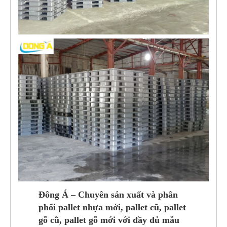
Đông Á – Chuyên sản xuất và phân
phối pallet nhựa mới, pallet cũ, pallet
gỗ cũ, pallet gỗ mới với đầy đủ mẫu