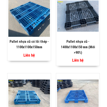
Pallet nhựa cũ có lõi thép -
Pallet nhựa cũ -
1100x1100x150mm
1400x1100x150 mm (Mới
>90%)
Liên hệ
Liên hệ