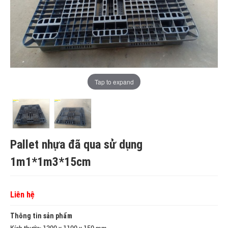
Tap to expand
Pallet nhựa đã qua sử dụng
1m1*1m3*15cm
Liên hệ
Thông tin sản phẩm